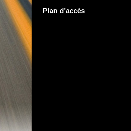
Plan d'accès