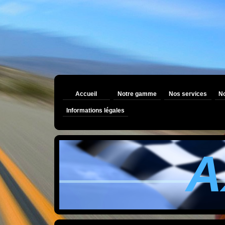
Accueil
Notre gamme
Nos services
No
Informations légales
A