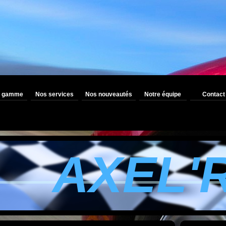
e gamme
Nos services
Nos nouveautés
Notre équipe
Contact
AXEL'