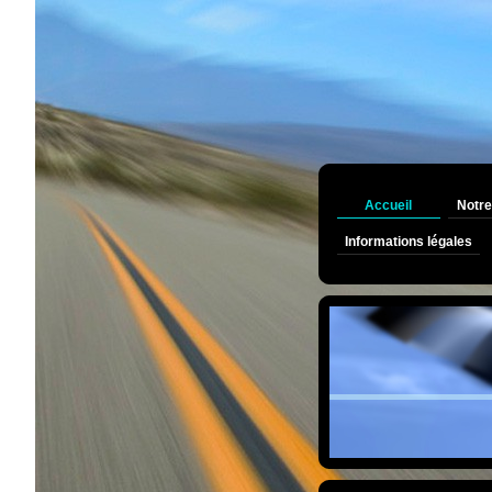
Accueil
Notr
Informations légales