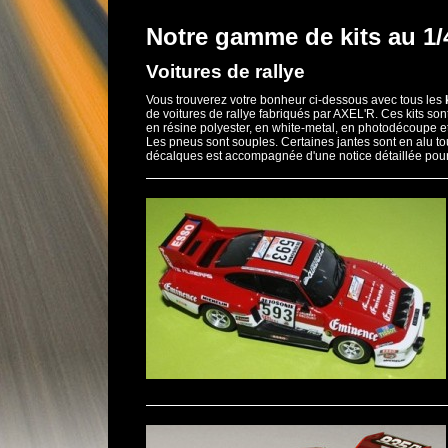
Notre gamme de kits au 1
Voitures de rallye
Vous trouverez votre bonheur ci-dessous avec tous les
de voitures de rallye fabriqués par AXEL'R. Ces kits s
en résine polyester, en white-metal, en photodécoupe 
Les pneus sont souples. Certaines jantes sont en alu t
décalques est accompagnée d'une notice détaillée pour 